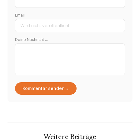
Email
Deine Nachricht ...
Kommentar senden
→
Weitere Beiträge