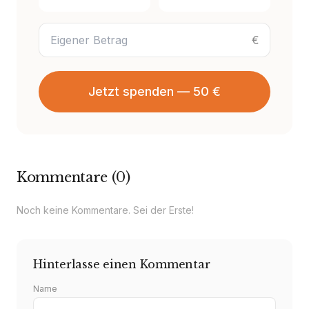
€
Jetzt spenden — 50 €
Kommentare
(
0
)
Noch keine Kommentare. Sei der Erste!
Hinterlasse einen Kommentar
Name