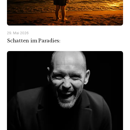
29. Mai 2026
Schatten im Paradies: