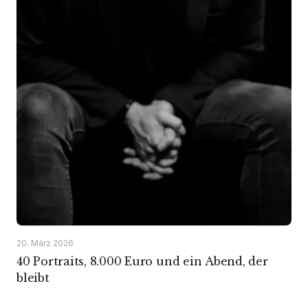
20. März 2026
40 Portraits, 8.000 Euro und ein Abend, der
bleibt