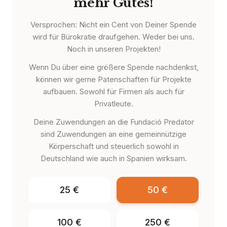
mehr Gutes!
Versprochen: Nicht ein Cent von Deiner Spende
wird für Bürokratie draufgehen. Weder bei uns.
Noch in unseren Projekten!
Wenn Du über eine größere Spende nachdenkst,
können wir gerne Patenschaften für Projekte
aufbauen. Sowohl für Firmen als auch für
Privatleute.
Deine Zuwendungen an die Fundació Predator
sind Zuwendungen an eine gemeinnützige
Körperschaft und steuerlich sowohl in
Deutschland wie auch in Spanien wirksam.
25
€
50
€
100
€
250
€