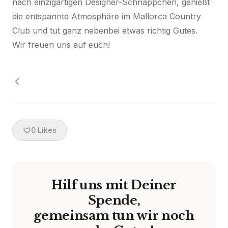
nach einzigartigen Designer-Schnäppchen, genießt
die entspannte Atmosphäre im Mallorca Country
Club und tut ganz nebenbei etwas richtig Gutes.
Wir freuen uns auf euch!
0
Likes
Hilf uns mit Deiner
Spende,
gemeinsam tun wir noch