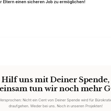
Eltern einen sicheren Job zu ermöglichen!
Hilf uns mit Deiner Spende,
insam tun wir noch mehr G
Versprochen: Nicht ein Cent von Deiner Spende wird für Bürokrati
draufgehen. Weder bei uns. Noch in unseren Projekten!