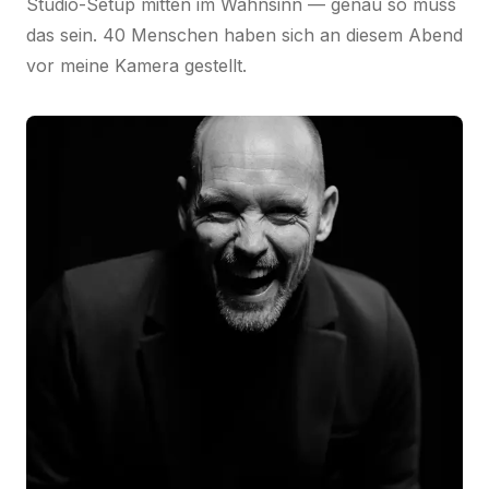
Studio-Setup mitten im Wahnsinn — genau so muss
das sein. 40 Menschen haben sich an diesem Abend
vor meine Kamera gestellt.