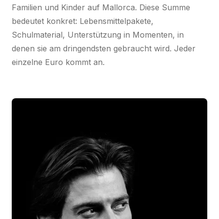
Familien und Kinder auf Mallorca. Diese Summe
bedeutet konkret: Lebensmittelpakete,
Schulmaterial, Unterstützung in Momenten, in
denen sie am dringendsten gebraucht wird. Jeder
einzelne Euro kommt an.