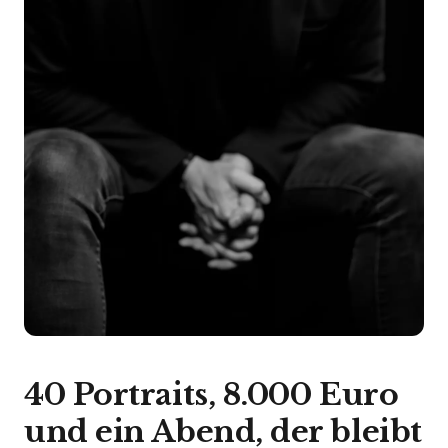
40 Portraits, 8.000 Euro
und ein Abend, der bleibt