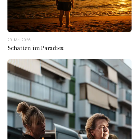
29. Mai 2026
Schatten im Paradies: