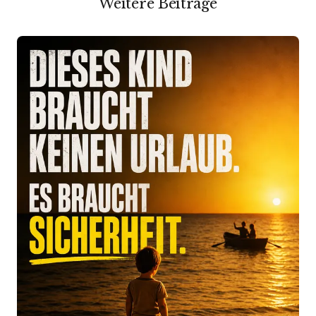
Weitere Beiträge