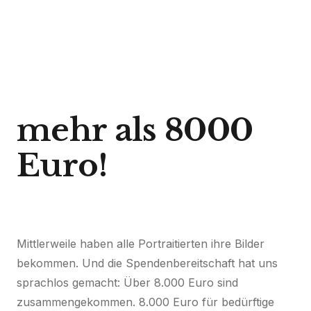
mehr als 8000
Euro!
Mittlerweile haben alle Portraitierten ihre Bilder
bekommen. Und die Spendenbereitschaft hat uns
sprachlos gemacht: Über 8.000 Euro sind
zusammengekommen. 8.000 Euro für bedürftige