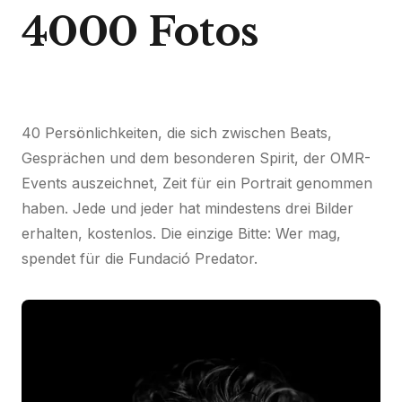
4000 Fotos
40 Persönlichkeiten, die sich zwischen Beats,
Gesprächen und dem besonderen Spirit, der OMR-
Events auszeichnet, Zeit für ein Portrait genommen
haben. Jede und jeder hat mindestens drei Bilder
erhalten, kostenlos. Die einzige Bitte: Wer mag,
spendet für die Fundació Predator.