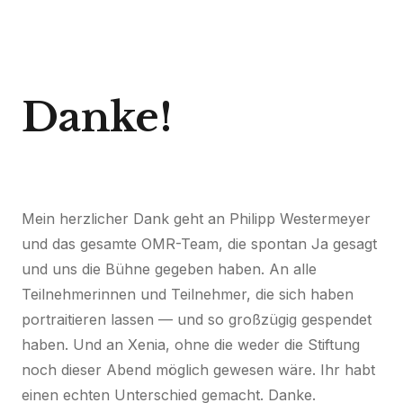
Danke!
Mein herzlicher Dank geht an Philipp Westermeyer
und das gesamte OMR-Team, die spontan Ja gesagt
und uns die Bühne gegeben haben. An alle
Teilnehmerinnen und Teilnehmer, die sich haben
portraitieren lassen — und so großzügig gespendet
haben. Und an Xenia, ohne die weder die Stiftung
noch dieser Abend möglich gewesen wäre. Ihr habt
einen echten Unterschied gemacht. Danke.