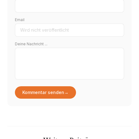
Email
Deine Nachricht ...
Kommentar senden
→