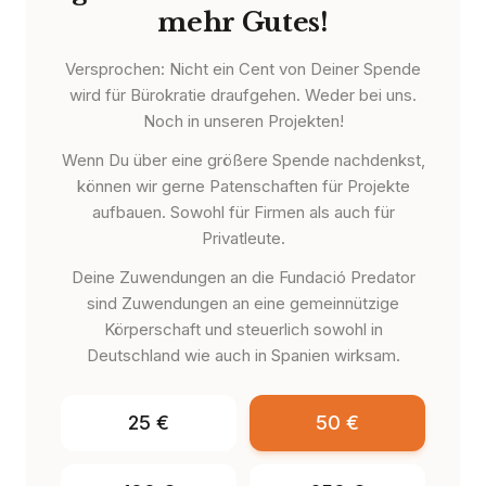
mehr Gutes!
Versprochen: Nicht ein Cent von Deiner Spende
wird für Bürokratie draufgehen. Weder bei uns.
Noch in unseren Projekten!
Wenn Du über eine größere Spende nachdenkst,
können wir gerne Patenschaften für Projekte
aufbauen. Sowohl für Firmen als auch für
Privatleute.
Deine Zuwendungen an die Fundació Predator
sind Zuwendungen an eine gemeinnützige
Körperschaft und steuerlich sowohl in
Deutschland wie auch in Spanien wirksam.
25
€
50
€