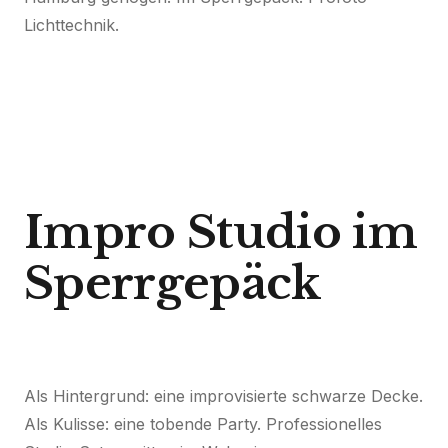
Lichttechnik.
Impro Studio im
Sperrgepäck
Als Hintergrund: eine improvisierte schwarze Decke.
Als Kulisse: eine tobende Party. Professionelles