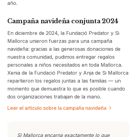
año.
Campaña navideña conjunta 2024
En diciembre de 2024, la Fundació Predator y Si
Mallorca unieron fuerzas para una campaña
navideña: gracias a las generosas donaciones de
nuestra comunidad, pudimos entregar regalos
personales a niños necesitados en toda Mallorca.
Xenia de la Fundació Predator y Anja de Si Mallorca
repartieron los regalos juntas a las familias — un
momento que demuestra lo que es posible cuando
dos organizaciones trabajan de la mano.
Leer el artículo sobre la campaña navideña
Si Mallorca encarna exactamente lo que