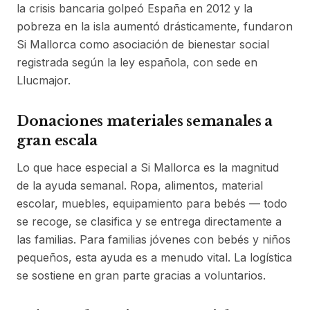
la crisis bancaria golpeó España en 2012 y la
pobreza en la isla aumentó drásticamente, fundaron
Si Mallorca como asociación de bienestar social
registrada según la ley española, con sede en
Llucmajor.
Donaciones materiales semanales a
gran escala
Lo que hace especial a Si Mallorca es la magnitud
de la ayuda semanal. Ropa, alimentos, material
escolar, muebles, equipamiento para bebés — todo
se recoge, se clasifica y se entrega directamente a
las familias. Para familias jóvenes con bebés y niños
pequeños, esta ayuda es a menudo vital. La logística
se sostiene en gran parte gracias a voluntarios.