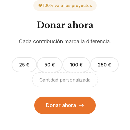
100% va a los proyectos
Donar ahora
Cada contribución marca la diferencia.
25
€
50
€
100
€
250
€
Cantidad personalizada
Donar ahora