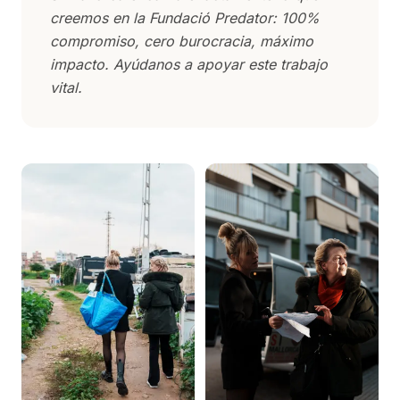
creemos en la Fundació Predator: 100%
compromiso, cero burocracia, máximo
impacto. Ayúdanos a apoyar este trabajo
vital.