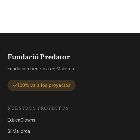
Fundació Predator
Fundación benéfica en Mallorca
100% va a los proyectos
NUESTROS PROYECTOS
EducaClowns
Si Mallorca