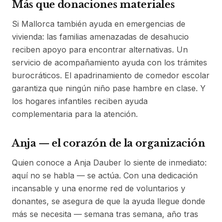
Más que donaciones materiales
Si Mallorca también ayuda en emergencias de
vivienda: las familias amenazadas de desahucio
reciben apoyo para encontrar alternativas. Un
servicio de acompañamiento ayuda con los trámites
burocráticos. El apadrinamiento de comedor escolar
garantiza que ningún niño pase hambre en clase. Y
los hogares infantiles reciben ayuda
complementaria para la atención.
Anja — el corazón de la organización
Quien conoce a Anja Dauber lo siente de inmediato:
aquí no se habla — se actúa. Con una dedicación
incansable y una enorme red de voluntarios y
donantes, se asegura de que la ayuda llegue donde
más se necesita — semana tras semana, año tras