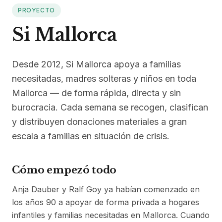
PROYECTO
Si Mallorca
Desde 2012, Si Mallorca apoya a familias
necesitadas, madres solteras y niños en toda
Mallorca — de forma rápida, directa y sin
burocracia. Cada semana se recogen, clasifican
y distribuyen donaciones materiales a gran
escala a familias en situación de crisis.
Cómo empezó todo
Anja Dauber y Ralf Goy ya habían comenzado en
los años 90 a apoyar de forma privada a hogares
infantiles y familias necesitadas en Mallorca. Cuando