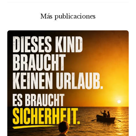
Más publicaciones