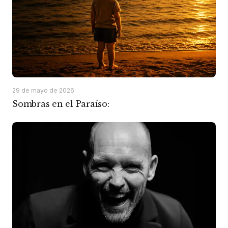
29 de mayo de 2026
Sombras en el Paraíso: