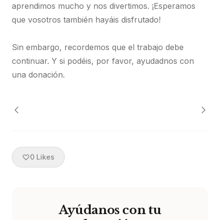
aprendimos mucho y nos divertimos. ¡Esperamos
que vosotros también hayáis disfrutado!
Sin embargo, recordemos que el trabajo debe
continuar. Y si podéis, por favor, ayudadnos con
una donación.
0
Likes
Ayúdanos con tu