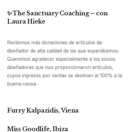
✨ The Sanctuary Coaching – con
Laura Hieke
Recibimos más donaciones de artículos de
diseñador de alta calidad de las que esperábamos.
Queremos agradecer especialmente a los socios
diseñadores que nos proporcionaron artículos,
cuyos ingresos por ventas se destinan al 100% a la
buena causa.
Furry Kalpazidis, Viena
Miss Goodlife, Ibiza