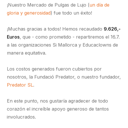
¡Nuestro Mercado de Pulgas de Lujo (
un día de
gloria y generosidad
) fue todo un éxito!
¡Muchas gracias a todos! Hemos recaudado
9.626,-
Euros
, que - como prometido - repartiremos el 16.7.
a las organizaciones Si Mallorca y Educaclowns de
manera equitativa.
Los costos generados fueron cubiertos por
nosotros, la Fundació Predator, o nuestro fundador,
Predator SL
.
En este punto, nos gustaría agradecer de todo
corazón el increíble apoyo generoso de tantos
involucrados.