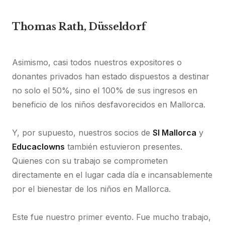
Thomas Rath, Düsseldorf
Asimismo, casi todos nuestros expositores o
donantes privados han estado dispuestos a destinar
no solo el 50%, sino el 100% de sus ingresos en
beneficio de los niños desfavorecidos en Mallorca.
Y, por supuesto, nuestros socios de
SI Mallorca
y
Educaclowns
también estuvieron presentes.
Quienes con su trabajo se comprometen
directamente en el lugar cada día e incansablemente
por el bienestar de los niños en Mallorca.
Este fue nuestro primer evento. Fue mucho trabajo,