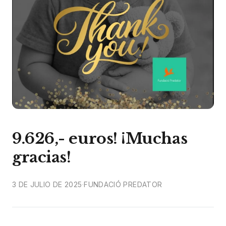
9.626,- euros! ¡Muchas
gracias!
·
3 DE JULIO DE 2025
FUNDACIÓ PREDATOR