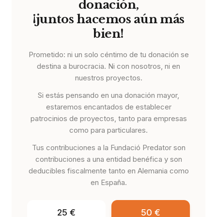
donación,
¡juntos hacemos aún más
bien!
Prometido: ni un solo céntimo de tu donación se
destina a burocracia. Ni con nosotros, ni en
nuestros proyectos.
Si estás pensando en una donación mayor,
estaremos encantados de establecer
patrocinios de proyectos, tanto para empresas
como para particulares.
Tus contribuciones a la Fundació Predator son
contribuciones a una entidad benéfica y son
deducibles fiscalmente tanto en Alemania como
en España.
25
€
50
€