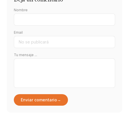
Nombre
Email
Tu mensaje ...
Enviar comentario
→