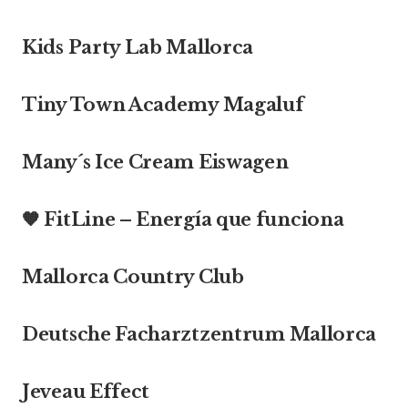
Kids Party Lab Mallorca
Tiny Town Academy Magaluf
Many´s Ice Cream Eiswagen
🧡 FitLine – Energía que funciona
Mallorca Country Club
Deutsche Facharztzentrum Mallorca
Jeveau Effect